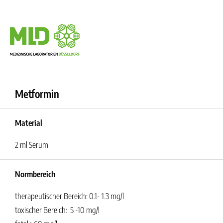
Metformin
Material
2 ml Serum
Normbereich
therapeutischer Bereich: 0.1- 1.3 mg/l
toxischer Bereich: 5 -10 mg/l