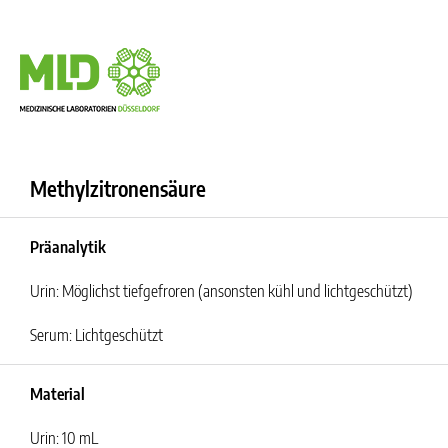
Methylzitronensäure
Präanalytik
Urin: Möglichst tiefgefroren (ansonsten kühl und lichtgeschützt)
Serum: Lichtgeschützt
Material
Urin: 10 mL