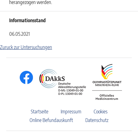
herangezogen werden.
Informationsstand
06.05.2021
Zuruck zur Untersuchungen
Startseite
Impressum
Cookies
Online Befundauskunft
Datenschutz