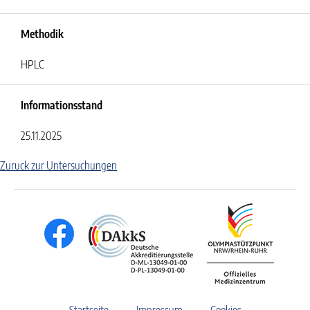
Methodik
HPLC
Informationsstand
25.11.2025
Zuruck zur Untersuchungen