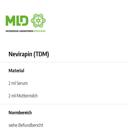
Nevirapin (TDM)
Material
2 ml Serum
2 ml Muttermilch
Normbereich
siehe Befundbericht