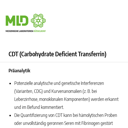
CDT (Carbohydrate Deficient Transferrin)
Präanalytik
Potenzielle analytische und genetische Interferenzen
(Varianten, CDG) und Kurvenanomalien (z. B. bei
Leberzirrhose, monoklonalen Komponenten) werden erkannt
und im Befund kommentiert.
Die Quantifizierung von CDT kann bei hämolytischen Proben
oder unvollständig geronnen Seren mit Fibrinogen gestört