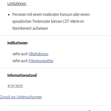
Limitationen:
Personen mit einem moderaten Konsum oder einem
episodischen Trinkmuster können CDT-Werte im
Normbereich aufweisen
Indikationen
siehe auch
Alkoholismus
siehe auch
Polyneuropathie
Informationsstand
31.01.2025
Zuruck zur Untersuchungen