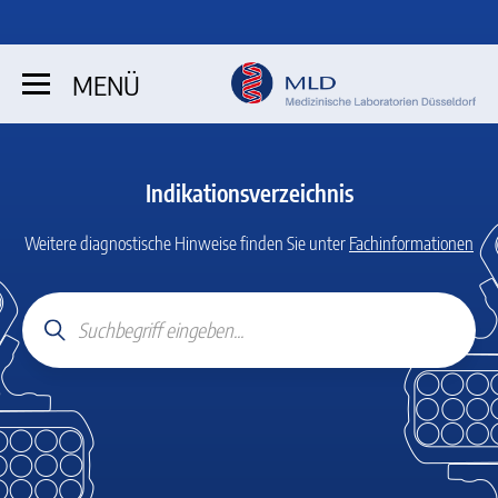
MENÜ
Indikationsverzeichnis
Weitere diagnostische Hinweise finden Sie unter
Fachinformationen