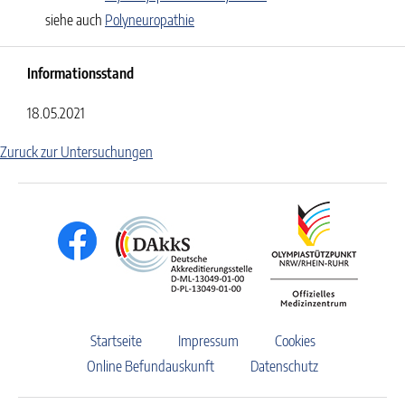
siehe auch
Polyneuropathie
Informationsstand
18.05.2021
Zuruck zur Untersuchungen
Startseite
Impressum
Cookies
Online Befundauskunft
Datenschutz