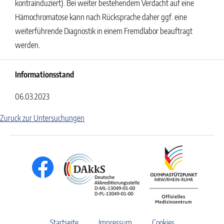
kontrainduziert). Bei weiter bestehendem Verdacht auf eine
Hämochromatose kann nach Rücksprache daher ggf. eine
weiterführende Diagnostik in einem Fremdlabor beauftragt
werden.
Informationsstand
06.03.2023
Zuruck zur Untersuchungen
Startseite
Impressum
Cookies