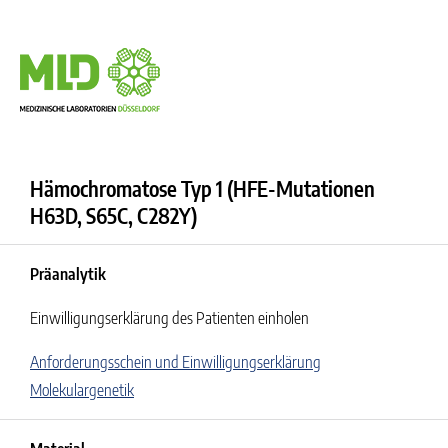
Hämochromatose Typ 1 (HFE-Mutationen
H63D, S65C, C282Y)
Präanalytik
Einwilligungserklärung des Patienten einholen
Anforderungsschein und Einwilligungserklärung
Molekulargenetik