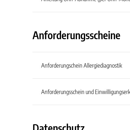
Anforderungsscheine
Anforderungschein Allergiediagnostik
Anforderungsschein und Einwilligungserk
Datenschutz