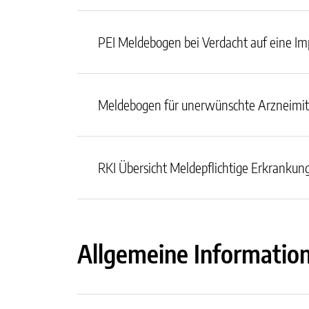
PEI Meldebogen bei Verdacht auf eine Im
Meldebogen für unerwünschte Arzneimitte
RKI Übersicht Meldepflichtige Erkrankun
Allgemeine Informatio