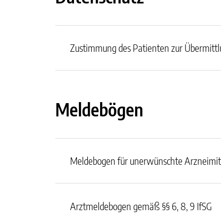
Zustimmung des Patienten zur Übermitt
Meldebögen
Meldebogen für unerwünschte Arzneimi
Arztmeldebogen gemäß §§ 6, 8, 9 IfSG