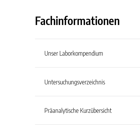
Fachinformationen
Unser Laborkompendium
Untersuchungsverzeichnis
Präanalytische Kurzübersicht