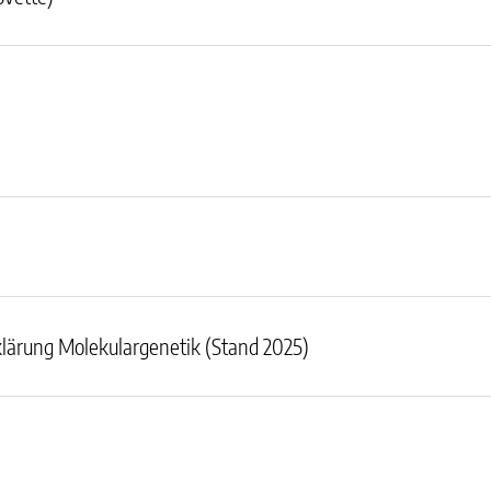
lärung Molekulargenetik (Stand 2025)