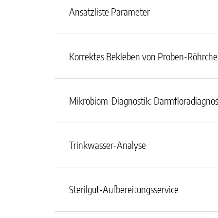
Ansatzliste Parameter
Korrektes Bekleben von Proben-Röhrch
Mikrobiom-Diagnostik: Darmfloradiagnos
Trinkwasser-Analyse
Sterilgut-Aufbereitungsservice