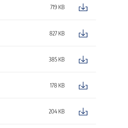
719 KB
827 KB
385 KB
178 KB
204 KB