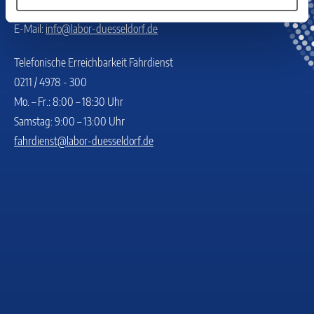
E-Mail:
info@labor-duesseldorf.de
Telefonische Erreichbarkeit Fahrdienst
0211 / 4978 - 300
Mo. – Fr.: 8:00 – 18:30 Uhr
Samstag: 9:00 – 13:00 Uhr
fahrdienst@labor-duesseldorf.de