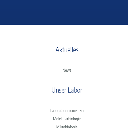
Aktuelles
News
Unser Labor
Laboratoriumsmedizin
Molekularbiologie
Mikrobiologie