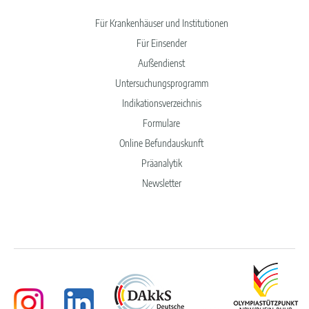
Für Krankenhäuser und Institutionen
Für Einsender
Außendienst
Untersuchungsprogramm
Indikationsverzeichnis
Formulare
Online Befundauskunft
Präanalytik
Newsletter