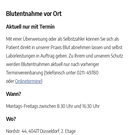
Blutentnahme vor Ort
Aktuell nur mit Termin
Mit einer Überweisung oder als Selbstzahler können Sie sich als
Patient direkt in unserer Praxis Blut abnehmen lassen und selbst
Laborleistungen in Auftrag geben. Zu Ihrem und unserem Schutz
werden Blutentnahmen aktuell nur nach vorheriger
Terminvereinbarung (telefonisch unter 0211-49780
oder
Onlinetermine
)
Wann?
Montags-Freitags zwischen 8:30 Uhr und 16:30 Uhr
Wo?
Nordstr. 44, 40477 Düsseldorf, 2. Etage