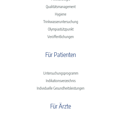
Qualitätsmanagement
Hygiene
Trinkwasseruntersuchung
Olympiastützpunkt
Veröffentlichungen
Für Patienten
Untersuchungsprogramm
Indikationsverzeichnis
Individuelle Gesundheitsleistungen
Für Ärzte