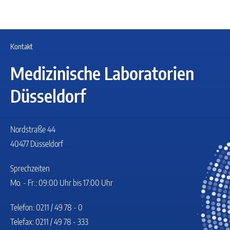
Kontakt
Medizinische Laboratorien
Düsseldorf
Nordstraße 44
40477 Düsseldorf
Sprechzeiten
Mo. - Fr.: 09:00 Uhr bis 17:00 Uhr
Telefon: 0211 / 49 78 - 0
Telefax: 0211 / 49 78 - 333