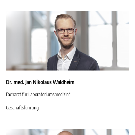
Dr. med. Jan Nikolaus Waldheim
Facharzt für Laboratoriumsmedizin*
Geschäftsführung