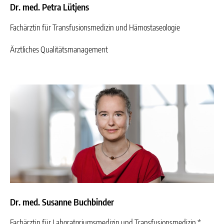
Dr. med. Petra Lütjens
Fachärztin für Transfusionsmedizin
und Hämostaseologie
Ärztliches Qualitätsmanagement
Dr. med. Susanne Buchbinder
Fachärztin für Laboratoriumsmedizin und Transfusionsmedizin
*