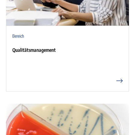
Bereich
Qualitätsmanagement