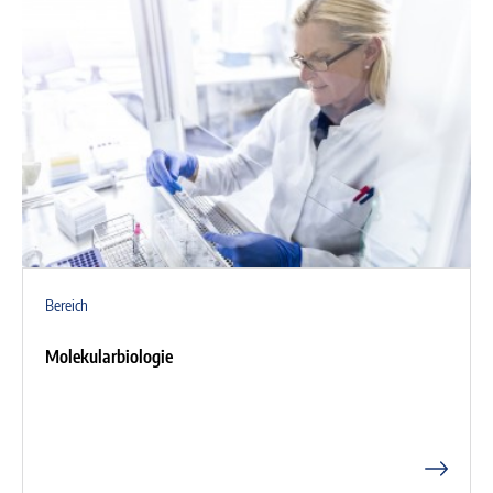
Bereich
Molekularbiologie