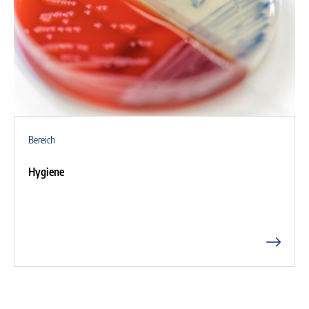
Bereich
Hygiene