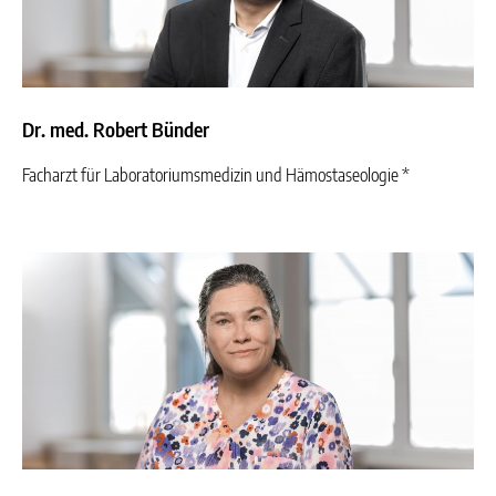
Dr. med. Robert Bünder
Facharzt für Laboratoriumsmedizin und Hämostaseologie *