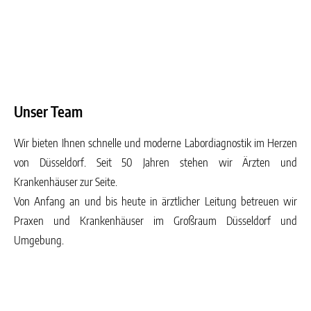
Unser Team
Wir bieten Ihnen schnelle und moderne Labordiagnostik im Herzen
von Düsseldorf. Seit 50 Jahren stehen wir Ärzten und
Krankenhäuser zur Seite.
Von Anfang an und bis heute in ärztlicher Leitung betreuen wir
Praxen und Krankenhäuser im Großraum Düsseldorf und
Umgebung.