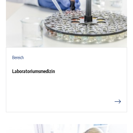
Bereich
Laboratoriumsmedizin