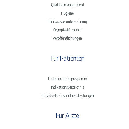
Qualitätsmanagement
Hygiene
Trinkwasseruntersuchung
Olympiastützpunkt
Veröffentlichungen
Für Patienten
Untersuchungsprogramm
Indikationsverzeichnis
Individuelle Gesundheitsleistungen
Für Ärzte