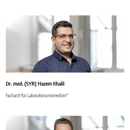
Dr. med. (SYR) Hazem Khalil
Facharzt für Laboratoriumsmedizin*