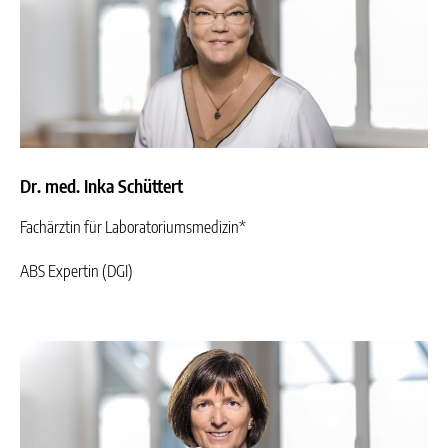
Dr. med. Inka Schüttert
Fachärztin für Laboratoriumsmedizin*
ABS Expertin (DGI)