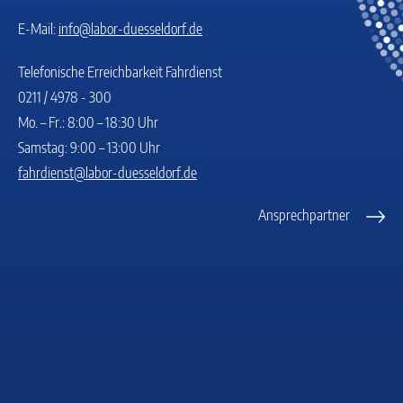
E-Mail:
info@labor-duesseldorf.de
Telefonische Erreichbarkeit Fahrdienst
0211 / 4978 - 300
Mo. – Fr.: 8:00 – 18:30 Uhr
Samstag: 9:00 – 13:00 Uhr
fahrdienst@labor-duesseldorf.de
Ansprechpartner