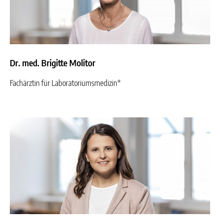
Dr. med. Brigitte Molitor
Fachärztin für Laboratoriumsmedizin*