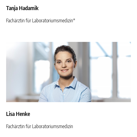
Tanja Hadamik
Fachärztin für Laboratoriumsmedizin*
Lisa Henke
Fachärztin für Laboratoriumsmedizin