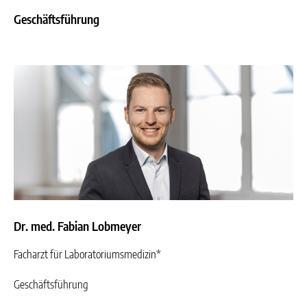
Geschäftsführung
Dr. med. Fabian Lobmeyer
Facharzt für Laboratoriumsmedizin*
Geschäftsführung