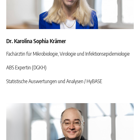
Dr. Karolina Sophia Krämer
Fachärztin für Mikrobiologie, Virologie und Infektionsepidemiologie
ABS Expertin (DGKH)
Statistische Auswertungen und Analysen / HyBASE