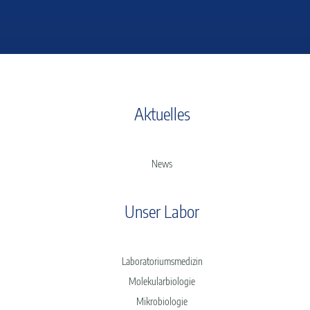
Aktuelles
News
Unser Labor
Laboratoriumsmedizin
Molekularbiologie
Mikrobiologie