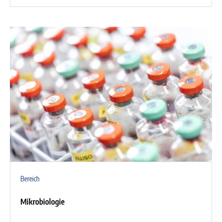
Bereich
Mikrobiologie