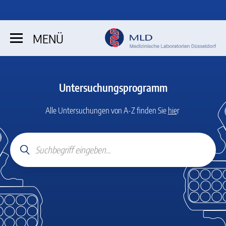
MENÜ
Untersuchungsprogramm
Alle Untersuchungen von A-Z finden Sie
hie
r