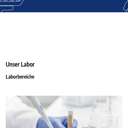
Unser Labor
Laborbereiche