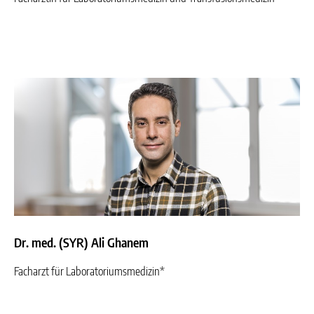
Dr. med. (SYR) Ali Ghanem
Facharzt für Laboratoriumsmedizin*