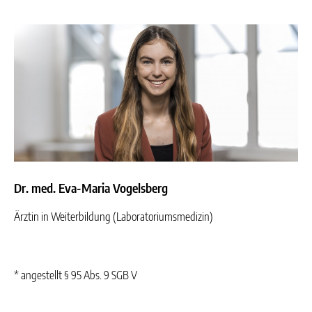
Dr. med. Eva-Maria Vogelsberg
Ärztin in Weiterbildung (Laboratoriumsmedizin)
* angestellt § 95 Abs. 9 SGB V