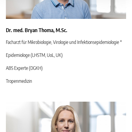
Dr. med. Bryan Thoma, M.Sc.
Facharzt für Mikrobiologie, Virologie und Infektionsepidemiologie *
Epidemiologe (LHSTM, UoL, UK)
ABS Experte (DGKH)
Tropenmedizin