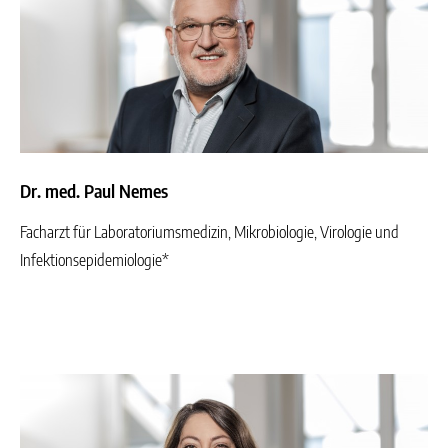
Dr. med. Paul Nemes
Facharzt für Laboratoriumsmedizin, Mikrobiologie, Virologie und
Infektionsepidemiologie*