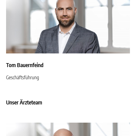
Tom Bauernfeind
Geschäftsführung
Unser Ärzteteam