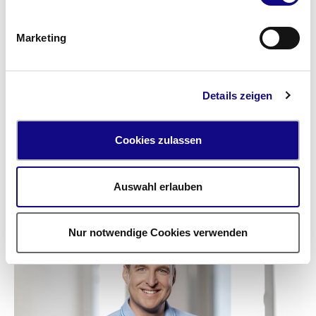
Marketing
Details zeigen
Dr. med. Dipl. Biol. Michael Kux
Cookies zulassen
Facharzt für Laboratoriumsmedizin *
Auswahl erlauben
Nur notwendige Cookies verwenden