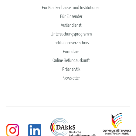
Für Krankenhäuser und Institutionen
Für Einsender
Außendienst
Untersuchungsprogramm
Indikationsverzeichnis
Formulare
Online Befundauskunft
Präanalytik
Newsletter