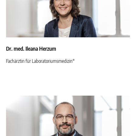
Dr. med. Ileana Herzum
Fachärztin für Laboratoriumsmedizin*