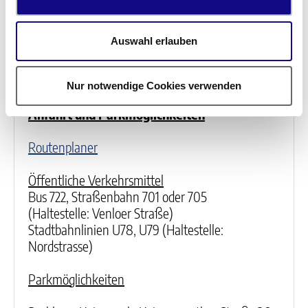
Auswahl erlauben
Allgemeine Informationen
Nur notwendige Cookies verwenden
Anfahrt und Parkmöglichkeiten
Routenplaner
Öffentliche Verkehrsmittel
Bus 722,
Straßenbahn 701 oder 705
(Haltestelle:
Venloer Straße)
Stadtbahnlinien U78, U79 (Haltestelle:
Nordstrasse)
Parkmöglichkeiten