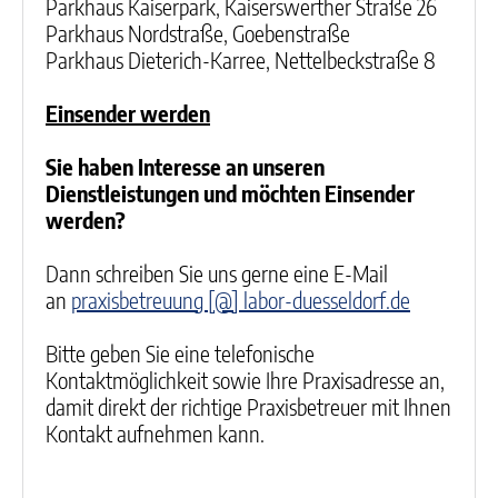
Parkhaus Kaiserpark, Kaiserswerther Straße 26
Parkhaus Nordstraße, Goebenstraße
Parkhaus
Dieterich-Karree, Nettelbeckstraße 8
Einsender werden
Sie haben Interesse an unseren
Dienstleistungen und möchten Einsender
werden?
Dann schreiben Sie uns gerne eine E-Mail
an
praxisbetreuung [@] labor-duesseldorf.de
Bitte geben Sie eine telefonische
Kontaktmöglichkeit sowie Ihre Praxisadresse an,
damit direkt der richtige Praxisbetreuer mit Ihnen
Kontakt aufnehmen kann.