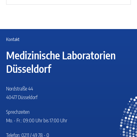
Kontakt
Medizinische Laboratorien
Düsseldorf
Nordstraße 44
40477 Düsseldorf
Sprechzeiten
Mo. - Fr.: 09:00 Uhr bis 17:00 Uhr
Telefon: 0211 / 49 78 - 0