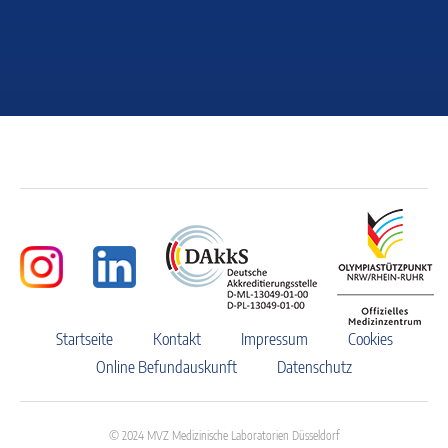
Startseite
Kontakt
Impressum
Cookies
Online Befundauskunft
Datenschutz
© 2024 MVZ Medizinische Laboratorien Düsseldorf