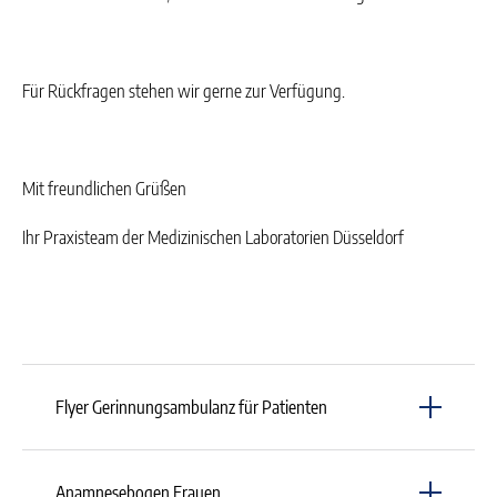
Für Rückfragen stehen wir gerne zur Verfügung.
Mit freundlichen Grüßen
Ihr Praxisteam der Medizinischen Laboratorien Düsseldorf
Flyer Gerinnungsambulanz für Patienten
Flyer Gerinnungsambulanz für Patienten
Anamnesebogen Frauen