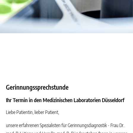
Gerinnungssprechstunde
Ihr Termin in den Medizinischen Laboratorien Düsseldorf
Liebe Patientin, lieber Patient,
unsere erfahrenen Spezialisten für Gerinnungsdiagnostik - Frau Dr.