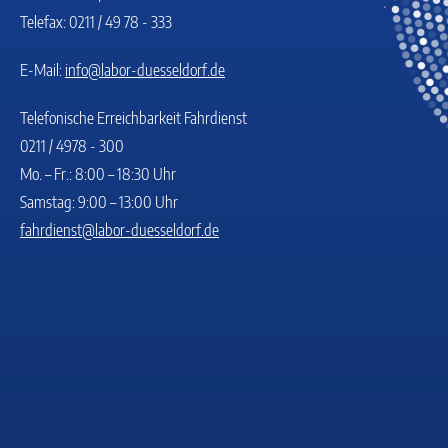
Telefax: 0211 / 49 78 - 333
E-Mail:
info@labor-duesseldorf.de
Telefonische Erreichbarkeit Fahrdienst
0211 / 4978 - 300
Mo. – Fr.: 8:00 – 18:30 Uhr
Samstag: 9:00 – 13:00 Uhr
fahrdienst@labor-duesseldorf.de