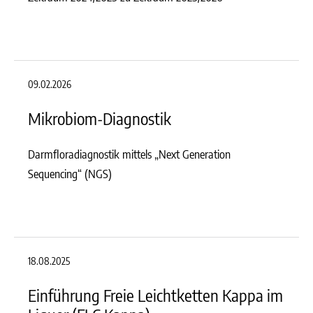
09.02.2026
Mikrobiom-Diagnostik
Darmfloradiagnostik mittels „Next Generation
Sequencing“ (NGS)
18.08.2025
Einführung Freie Leichtketten Kappa im