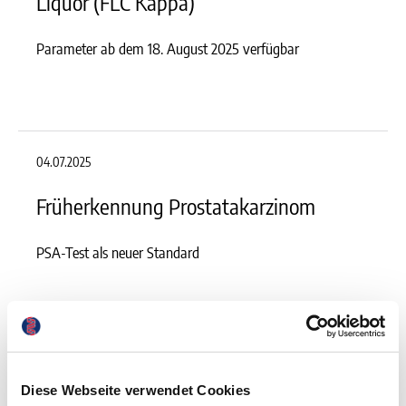
Liquor (FLC Kappa)
Parameter ab dem 18. August 2025 verfügbar
04.07.2025
Früherkennung Prostatakarzinom
PSA-Test als neuer Standard
19.05.2025
Diese Webseite verwendet Cookies