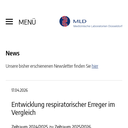
MENÜ
News
Unsere bisher erschienenen Newsletter finden Sie
hier
17.04.2026
Entwicklung respiratorischer Erreger im
Vergleich
Zeitraum 2024/2025 zu Zeitraum 2025/2026