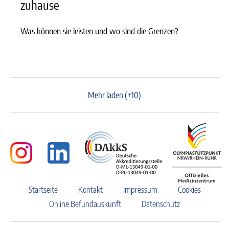
zuhause
Was können sie leisten und wo sind die Grenzen?
Mehr laden (+10)
Startseite
Kontakt
Impressum
Cookies
Online Befundauskunft
Datenschutz