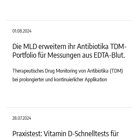
01.08.2024
Die MLD erweitern ihr Antibiotika TDM-
Portfolio für Messungen aus EDTA-Blut.
Therapeutisches Drug Monitoring von Antibiotika (TDM)
bei prolongierter und kontinuierlicher Applikation
28.07.2024
Praxistest: Vitamin D-Schnelltests für