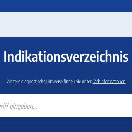
Indikationsverzeichnis
Weitere diagnostische Hinweise finden Sie unter
Fachinformationen