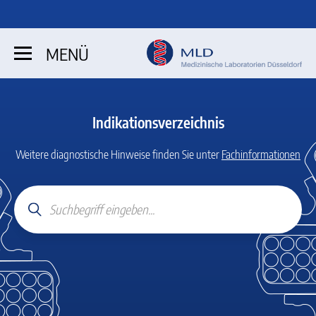
MENÜ
Indikationsverzeichnis
Weitere diagnostische Hinweise finden Sie unter
Fachinformationen