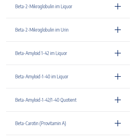
Beta-2-Mikroglobulin im Liquor
Beta-2-Mikroglobulin im Urin
Beta-Amyloid 1-42 im Liquor
Beta-Amyloid-1-40 im Liquor
Beta-Amyloid-1-42/1-40 Quotient
Beta-Carotin (Provitamin A)