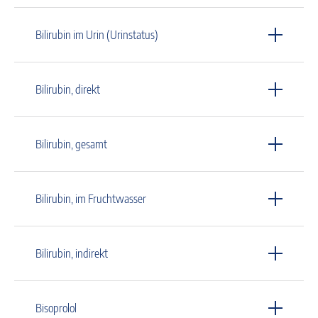
Bilirubin im Urin (Urinstatus)
Bilirubin, direkt
Bilirubin, gesamt
Bilirubin, im Fruchtwasser
Bilirubin, indirekt
Bisoprolol