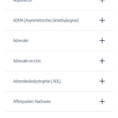
ADMA (Asymmetrisches Dimethylarginin)
Adrenalin
Adrenalin im Urin
Adrenoleukodystrophie ( ADL)
Affenpocken-Nachweis