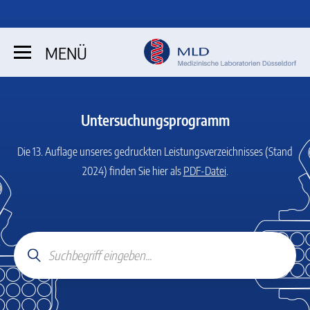
MENÜ
Untersuchungsprogramm
Die 13. Auflage unseres gedruckten Leistungsverzeichnisses (Stand
2024)
finden Sie hier als
PDF-Datei
.