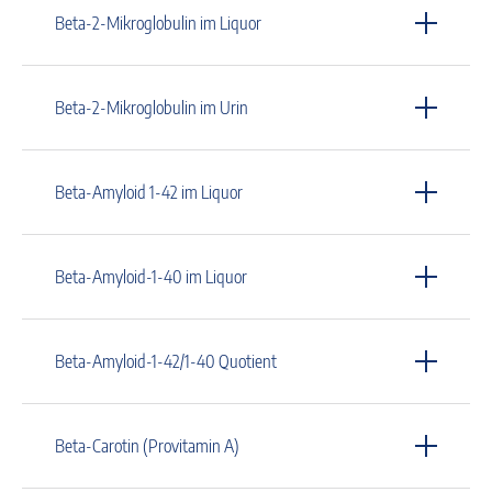
Beta-2-Mikroglobulin im Liquor
Beta-2-Mikroglobulin im Urin
Beta-Amyloid 1-42 im Liquor
Beta-Amyloid-1-40 im Liquor
Beta-Amyloid-1-42/1-40 Quotient
Beta-Carotin (Provitamin A)