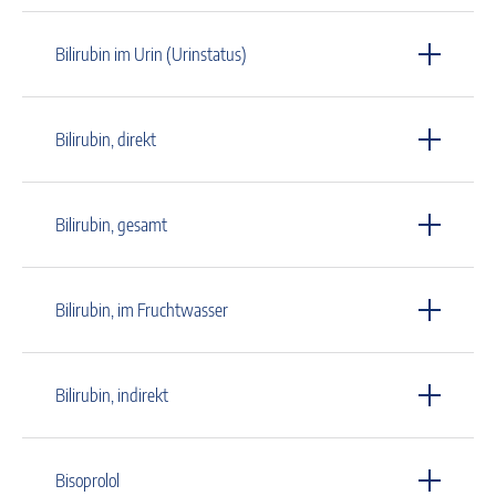
Bilirubin im Urin (Urinstatus)
Bilirubin, direkt
Bilirubin, gesamt
Bilirubin, im Fruchtwasser
Bilirubin, indirekt
Bisoprolol