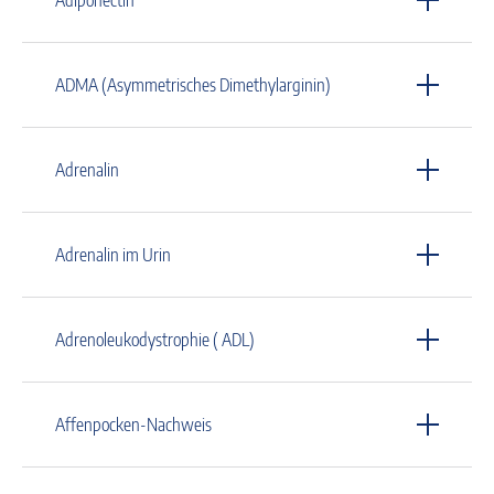
ADMA (Asymmetrisches Dimethylarginin)
Adrenalin
Adrenalin im Urin
Adrenoleukodystrophie ( ADL)
Affenpocken-Nachweis