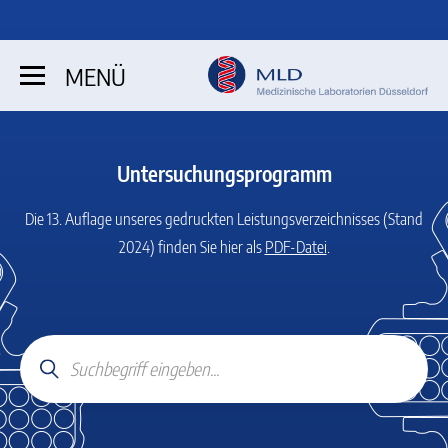
MENÜ
Untersuchungsprogramm
Die 13. Auflage unseres gedruckten Leistungsverzeichnisses (Stand
2024)
finden Sie hier als
PDF-Datei
.